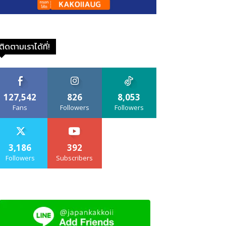
ติดตามเราได้ที่!
127,542
826
8,053
Fans
Followers
Followers
3,186
392
Followers
Subscribers