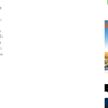
ระ
บ
ย
จ้า
ง
e)
ke