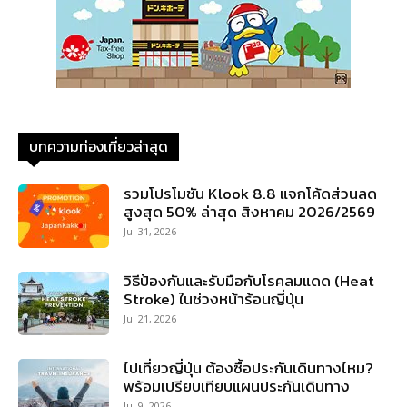
บทความท่องเที่ยวล่าสุด
รวมโปรโมชัน Klook 8.8 แจกโค้ดส่วนลด
สูงสุด 50% ล่าสุด สิงหาคม 2026/2569
Jul 31, 2026
วิธีป้องกันและรับมือกับโรคลมแดด (Heat
Stroke) ในช่วงหน้าร้อนญี่ปุ่น
Jul 21, 2026
ไปเที่ยวญี่ปุ่น ต้องซื้อประกันเดินทางไหม?
พร้อมเปรียบเทียบแผนประกันเดินทาง
Jul 9, 2026