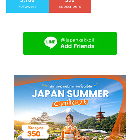
Followers
Subscribers