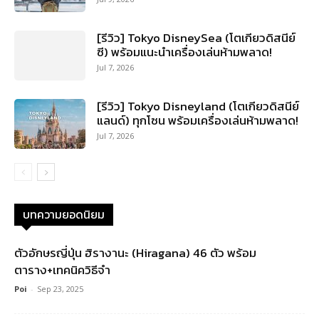
[รีวิว] Tokyo DisneySea (โตเกียวดิสนีย์
ซี) พร้อมแนะนำเครื่องเล่นห้ามพลาด!
Jul 7, 2026
[รีวิว] Tokyo Disneyland (โตเกียวดิสนีย์
แลนด์) ทุกโซน พร้อมเครื่องเล่นห้ามพลาด!
Jul 7, 2026
บทความยอดนิยม
ตัวอักษรญี่ปุ่น ฮิรางานะ (Hiragana) 46 ตัว พร้อม
ตาราง+เทคนิควิธีจำ
Poi
-
Sep 23, 2025