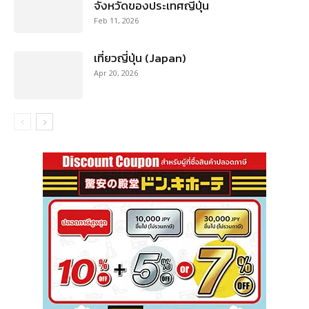
จังหวัดของประเทศญี่ปุ่น
Feb 11, 2026
เที่ยวญี่ปุ่น (Japan)
Apr 20, 2026