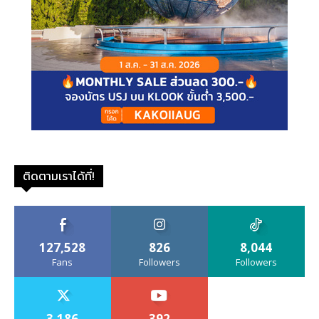
ติดตามเราได้ที่!
127,528
826
8,044
Fans
Followers
Followers
3,186
392