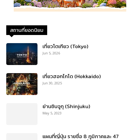
สถานที่ยอดนิยม
เที่ยวโตเกียว (Tokyo)
Jun 5, 2026
เที่ยวฮอกไกโด (Hokkaido)
Jun 30, 2025
ย่านชินจูกุ (Shinjuku)
May 5, 2023
แผนที่ญี่ปุ่น รายชื่อ 8 ภูมิภาคและ 47