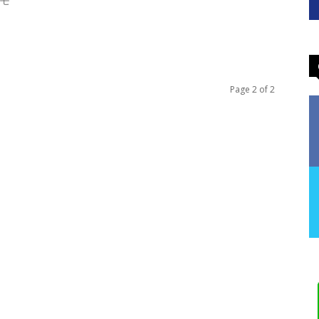
Page 2 of 2