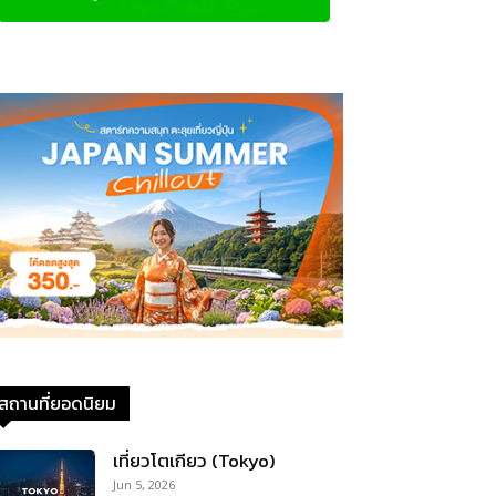
สถานที่ยอดนิยม
เที่ยวโตเกียว (Tokyo)
Jun 5, 2026