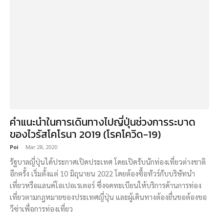
คำแนะนำในการเดินทางไปญี่ปุ่นช่วงการระบาด
ของไวรัสโคโรนา 2019 (โรคโควิด-19)
Poi
-
Mar 28, 2020
รัฐบาลญี่ปุ่นได้ประกาศเปิดประเทศ โดยเปิดรับนักท่องเที่ยวต่างชาติ
อีกครั้ง เริ่มตั้งแต่ 10 มิถุนายน 2022 โดยต้องซื้อทัวร์กับบริษัทนำ
เที่ยวหรือแลนด์โอเปอเรเตอร์ ซึ่งจดทะเบียนให้บริการด้านการท่อง
เที่ยวตามกฎหมายของประเทศญี่ปุ่น และผู้เดินทางต้องยื่นขอต้องขอ
วีซ่าเพื่อการท่องเที่ยว