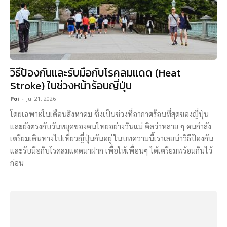
วิธีป้องกันและรับมือกับโรคลมแดด (Heat
Stroke) ในช่วงหน้าร้อนญี่ปุ่น
Poi
-
Jul 21, 2026
โดยเฉพาะในเดือนสิงหาคม ซึ่งเป็นช่วงที่อากาศร้อนที่สุดของญี่ปุ่น
และยังตรงกับวันหยุดของคนไทยอย่างวันแม่ คิดว่าหลาย ๆ คนกำลัง
เตรียมเดินทางไปเที่ยวญี่ปุ่นกันอยู่ ในบทความนี้เราเลยนำวิธีป้องกัน
และรับมือกับโรคลมแดดมาฝาก เพื่อให้เพื่อนๆ ได้เตรียมพร้อมกันไว้
ก่อน