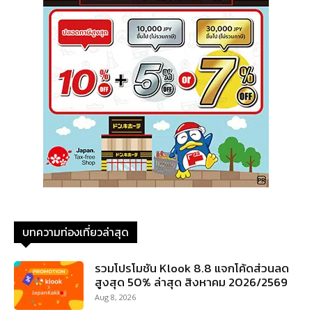
บทความท่องเที่ยวล่าสุด
รวมโปรโมชัน Klook 8.8 แจกโค้ดส่วนลด
สูงสุด 50% ล่าสุด สิงหาคม 2026/2569
Aug 8, 2026