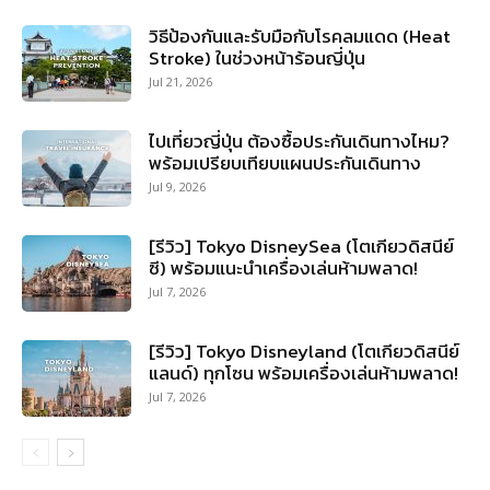
วิธีป้องกันและรับมือกับโรคลมแดด (Heat
Stroke) ในช่วงหน้าร้อนญี่ปุ่น
Jul 21, 2026
ไปเที่ยวญี่ปุ่น ต้องซื้อประกันเดินทางไหม?
พร้อมเปรียบเทียบแผนประกันเดินทาง
Jul 9, 2026
[รีวิว] Tokyo DisneySea (โตเกียวดิสนีย์
ซี) พร้อมแนะนำเครื่องเล่นห้ามพลาด!
Jul 7, 2026
[รีวิว] Tokyo Disneyland (โตเกียวดิสนีย์
แลนด์) ทุกโซน พร้อมเครื่องเล่นห้ามพลาด!
Jul 7, 2026