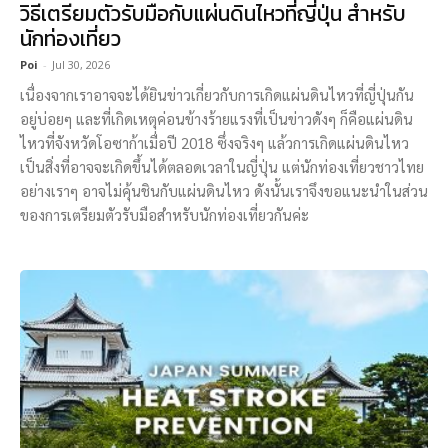
วิธีเตรียมตัวรับมือกับแผ่นดินไหวที่ญี่ปุ่น สำหรับ
นักท่องเที่ยว
Poi
-
Jul 30, 2026
เนื่องจากเราอาจจะได้ยินข่าวเกี่ยวกับการเกิดแผ่นดินไหวที่ญี่ปุ่นกัน
อยู่บ่อยๆ และที่เกิดเหตุค่อนข้างร้ายแรงที่เป็นข่าวดังๆ ก็คือแผ่นดิน
ไหวที่จังหวัดโอซาก้าเมื่อปี 2018 ซึ่งจริงๆ แล้วการเกิดแผ่นดินไหว
เป็นสิ่งที่อาจจะเกิดขึ้นได้ตลอดเวลาในญี่ปุ่น แต่นักท่องเที่ยวชาวไทย
อย่างเราๆ อาจไม่คุ้นชินกับแผ่นดินไหว ดังนั้นเราจึงขอแนะนำในส่วน
ของการเตรียมตัวรับมือสำหรับนักท่องเที่ยวกันค่ะ