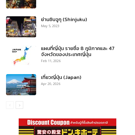
ย่านชินจูกุ (Shinjuku)
May 5, 2023
แผนที่ญี่ปุ่น รายชื่อ 8 ภูมิภาคและ 47
จังหวัดของประเทศญี่ปุ่น
Feb 11, 2026
เที่ยวญี่ปุ่น (Japan)
Apr 20, 2026