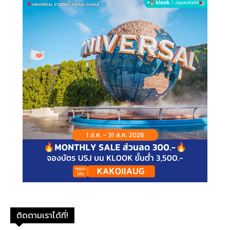
ติดตามเราได้ที่!