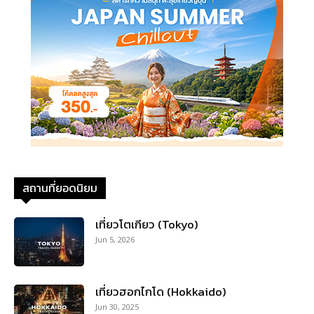
สถานที่ยอดนิยม
เที่ยวโตเกียว (Tokyo)
Jun 5, 2026
เที่ยวฮอกไกโด (Hokkaido)
Jun 30, 2025