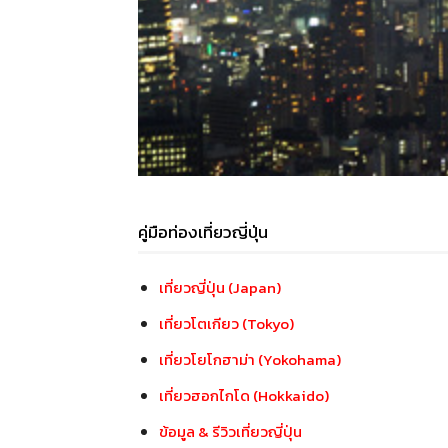
คู่มือท่องเที่ยวญี่ปุ่น
เที่ยวญี่ปุ่น (Japan)
เที่ยวโตเกียว (Tokyo)
เที่ยวโยโกฮาม่า (Yokohama)
เที่ยวฮอกไกโด (Hokkaido)
ข้อมูล & รีวิวเที่ยวญี่ปุ่น