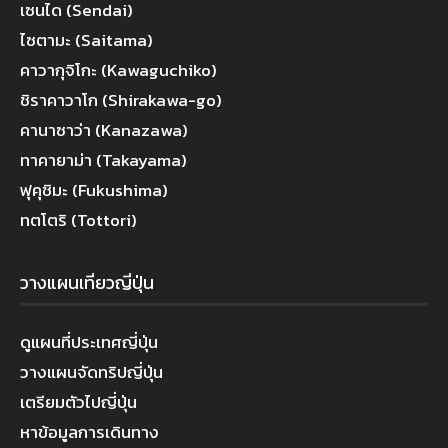
เซนได (Sendai)
ไซตามะ (Saitama)
คาวากุจิโกะ (Kawaguchiko)
ชิราคาวาโก (Shirakawa-go)
คานาซาว่า (Kanazawa)
ทาคายาม่า (Takayama)
ฟุคุชิมะ (Fukushima)
ทตโตริ (Tottori)
วางแผนเที่ยวญี่ปุ่น
ดูแผนที่ประเทศญี่ปุ่น
วางแผนจัดทริปญี่ปุ่น
เตรียมตัวไปญี่ปุ่น
หาข้อมูลการเดินทาง