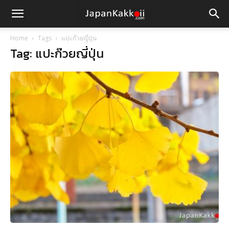
Home
Tags
แปะก๊วยญี่ปุ่น
Tag: แปะก๊วยญี่ปุ่น