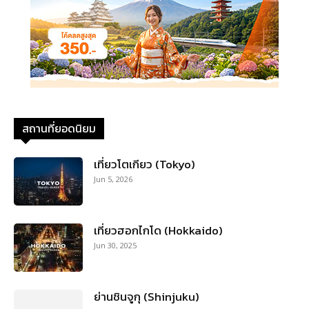
สถานที่ยอดนิยม
เที่ยวโตเกียว (Tokyo)
Jun 5, 2026
เที่ยวฮอกไกโด (Hokkaido)
Jun 30, 2025
ย่านชินจูกุ (Shinjuku)