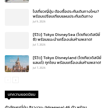
ไปเที่ยวญี่ปุ่น ต้องซื้อประกันเดินทางไหม?
พร้อมเปรียบเทียบแผนประกันเดินทาง
Jul 9, 2026
[รีวิว] Tokyo DisneySea (โตเกียวดิสนีย์
ซี) พร้อมแนะนำเครื่องเล่นห้ามพลาด!
Jul 7, 2026
[รีวิว] Tokyo Disneyland (โตเกียวดิสนีย์
แลนด์) ทุกโซน พร้อมเครื่องเล่นห้ามพลาด!
Jul 7, 2026
บทความยอดนิยม
ตัวอักษรญี่ปุ่น ฮิรางานะ (Hiragana) 46 ตัว พร้อม