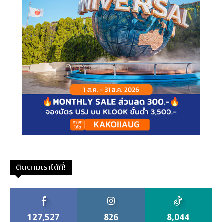
ติดตามเราได้ที่!
127,527
826
8,044