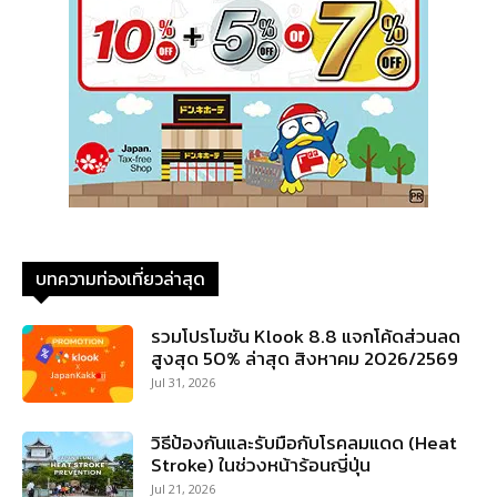
บทความท่องเที่ยวล่าสุด
รวมโปรโมชัน Klook 8.8 แจกโค้ดส่วนลด
สูงสุด 50% ล่าสุด สิงหาคม 2026/2569
Jul 31, 2026
วิธีป้องกันและรับมือกับโรคลมแดด (Heat
Stroke) ในช่วงหน้าร้อนญี่ปุ่น
Jul 21, 2026