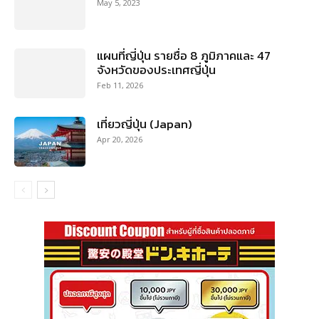
May 5, 2023
แผนที่ญี่ปุ่น รายชื่อ 8 ภูมิภาคและ 47
จังหวัดของประเทศญี่ปุ่น
Feb 11, 2026
เที่ยวญี่ปุ่น (Japan)
Apr 20, 2026