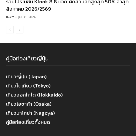
รวมโปรโมชัน Klook 8.8 แจกโค้ดส่วนลดสูงสุด 50% ล่าสุด
สิงหาคม 2026/2569
K-ZY
-
Jul 31, 2026
คู่มือท่องเที่ยวญี่ปุ่น
เที่ยวญี่ปุ่น (Japan)
เที่ยวโตเกียว (Tokyo)
เที่ยวฮอกไกโด (Hokkaido)
เที่ยวโอซาก้า (Osaka)
เที่ยวนาโกย่า (Nagoya)
คู่มือท่องเที่ยวทั้งหมด