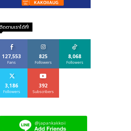
ติดตามเราได้ที่!
127,553
825
8,068
Fans
Followers
Followers
3,186
392
Followers
Subscribers