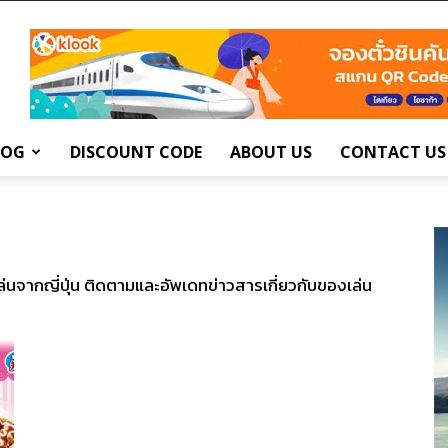
LOG
DISCOUNT CODE
ABOUT US
CONTACT US
่นจากญี่ปุ่น ติดตามและอัพเดทข่าวสารเกี่ยวกับของเล่น