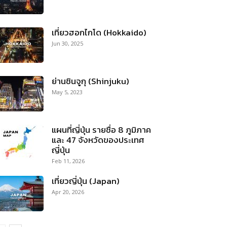
เที่ยวฮอกไกโด (Hokkaido)
Jun 30, 2025
ย่านชินจูกุ (Shinjuku)
May 5, 2023
แผนที่ญี่ปุ่น รายชื่อ 8 ภูมิภาค
และ 47 จังหวัดของประเทศ
ญี่ปุ่น
Feb 11, 2026
เที่ยวญี่ปุ่น (Japan)
Apr 20, 2026