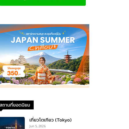
สถานที่ยอดนิยม
เที่ยวโตเกียว (Tokyo)
Jun 5, 2026