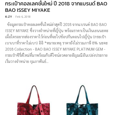
กระเป๋าคอลเลคชั่นใหม่ ปี 2018 จากแบรนด์ BAO
BAO ISSEY MIYAKE
K-ZY
-
Feb 6, 2018
ข้อมูลกระเป๋าคอลเลคชั่นใหม่ล่าสุดปี 2018 จากแบรนด์ BAO BAO
ISSEY MIYAKE ซึ่งวางจำหน่ายที่ญี่ปุ่น พร้อมราคาเป็นเงินเยนนะคะ
เผื่อใครอยากส่องราคาไว้ก่อนที่จะไปช้อปกันตอนไปญี่ปุ่น (กระเป๋า
เบาเบาที่ราคาไม่เบา) อิอิ *หมายเหตุ ราคายังไม่รวมภาษี 8% นะคะ
2018 Collection - BAO BAO ISSEY MIYAKE PLATINUM GEM -
กระเป๋าซีรี่ส์ใหม่ที่มาพร้อมกับดีไซน์ลวดลายอัญมณีอันเปล่งประกาย
เริ่มวางจำหน่าย กุมภาพันธ์...