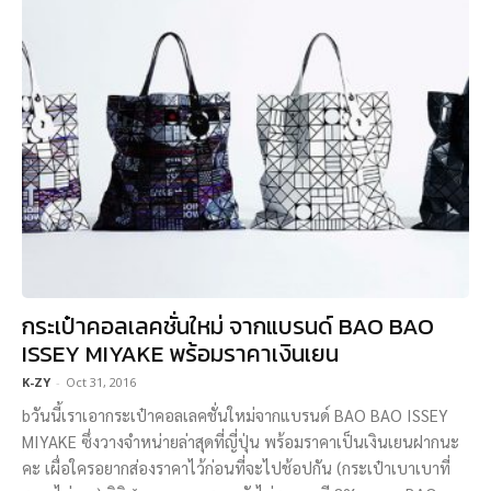
กระเป๋าคอลเลคชั่นใหม่ จากแบรนด์ BAO BAO
ISSEY MIYAKE พร้อมราคาเงินเยน
K-ZY
-
Oct 31, 2016
bวันนี้เราเอากระเป๋าคอลเลคชั่นใหม่จากแบรนด์ BAO BAO ISSEY
MIYAKE ซึ่งวางจำหน่ายล่าสุดที่ญี่ปุ่น พร้อมราคาเป็นเงินเยนฝากนะ
คะ เผื่อใครอยากส่องราคาไว้ก่อนที่จะไปช้อปกัน (กระเป๋าเบาเบาที่