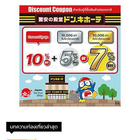
บทความท่องเที่ยวล่าสุด