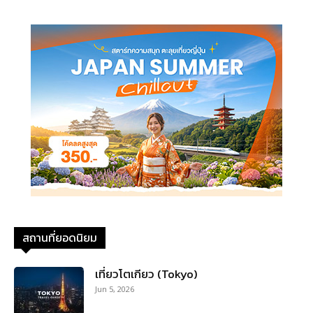
สถานที่ยอดนิยม
เที่ยวโตเกียว (Tokyo)
Jun 5, 2026