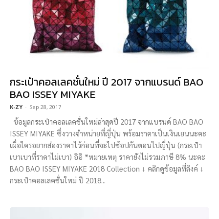
กระเป๋าคอลเลคชั่นใหม่ ปี 2017 จากแบรนด์ BAO
BAO ISSEY MIYAKE
K-ZY
-
Sep 28, 2017
ข้อมูลกระเป๋าคอลเลคชั่นใหม่ล่าสุดปี 2017 จากแบรนด์ BAO BAO
ISSEY MIYAKE ซึ่งวางจำหน่ายที่ญี่ปุ่น พร้อมราคาเป็นเงินเยนนะคะ
เผื่อใครอยากส่องราคาไว้ก่อนที่จะไปช้อปกันตอนไปญี่ปุ่น (กระเป๋า
เบาเบาที่ราคาไม่เบา) อิอิ *หมายเหตุ ราคายังไม่รวมภาษี 8% นะคะ
BAO BAO ISSEY MIYAKE 2018 Collection ↓ คลิกดูข้อมูลที่ลิงค์ ↓
กระเป๋าคอลเลคชั่นใหม่ ปี 2018...