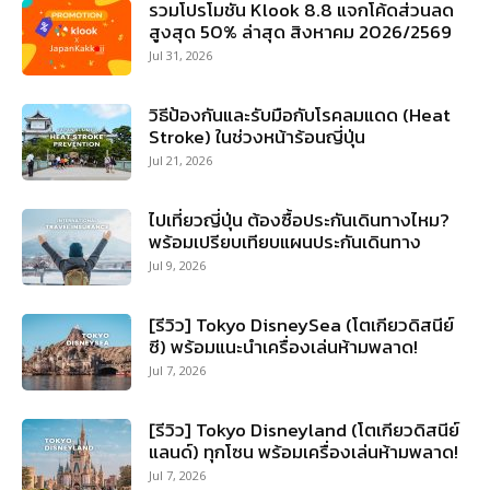
รวมโปรโมชัน Klook 8.8 แจกโค้ดส่วนลด
สูงสุด 50% ล่าสุด สิงหาคม 2026/2569
Jul 31, 2026
วิธีป้องกันและรับมือกับโรคลมแดด (Heat
Stroke) ในช่วงหน้าร้อนญี่ปุ่น
Jul 21, 2026
ไปเที่ยวญี่ปุ่น ต้องซื้อประกันเดินทางไหม?
พร้อมเปรียบเทียบแผนประกันเดินทาง
Jul 9, 2026
[รีวิว] Tokyo DisneySea (โตเกียวดิสนีย์
ซี) พร้อมแนะนำเครื่องเล่นห้ามพลาด!
Jul 7, 2026
[รีวิว] Tokyo Disneyland (โตเกียวดิสนีย์
แลนด์) ทุกโซน พร้อมเครื่องเล่นห้ามพลาด!
Jul 7, 2026