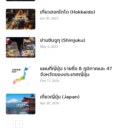
เที่ยวฮอกไกโด (Hokkaido)
Jun 30, 2025
ย่านชินจูกุ (Shinjuku)
May 5, 2023
แผนที่ญี่ปุ่น รายชื่อ 8 ภูมิภาคและ 47
จังหวัดของประเทศญี่ปุ่น
Feb 11, 2026
เที่ยวญี่ปุ่น (Japan)
Apr 20, 2026