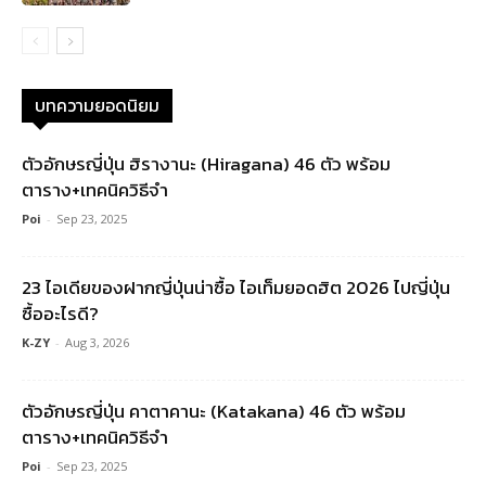
บทความยอดนิยม
ตัวอักษรญี่ปุ่น ฮิรางานะ (Hiragana) 46 ตัว พร้อม
ตาราง+เทคนิควิธีจำ
Poi
-
Sep 23, 2025
23 ไอเดียของฝากญี่ปุ่นน่าซื้อ ไอเท็มยอดฮิต 2026 ไปญี่ปุ่น
ซื้ออะไรดี?
K-ZY
-
Aug 3, 2026
ตัวอักษรญี่ปุ่น คาตาคานะ (Katakana) 46 ตัว พร้อม
ตาราง+เทคนิควิธีจำ
Poi
-
Sep 23, 2025