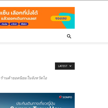
LATEST
งและร้านค้ายอดนิยมในจังหวัดไอ