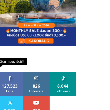
ติดตามเราได้ที่!
127,523
826
8,044
Fans
Followers
Followers