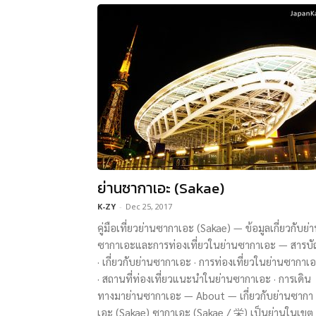
ย่านซากาเอะ (Sakae)
K-ZY
-
Dec 25, 2017
คู่มือเที่ยวย่านซากาเอะ (Sakae) — ข้อมูลเกี่ยวกับย่
ซากาเอะและการท่องเที่ยวในย่านซากาเอะ — สารบ
· เกี่ยวกับย่านซากาเอะ · การท่องเที่ยวในย่านซากาเ
· สถานที่ท่องเที่ยวแนะนำในย่านซากาเอะ · การเดิน
ทางมาย่านซากาเอะ — About — เกี่ยวกับย่านซากา
เอะ (Sakae) ซากาเอะ (Sakae / 栄) เป็นย่านในเขต