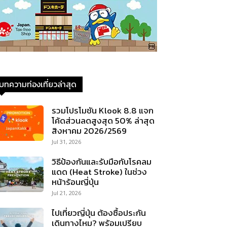
บทความท่องเที่ยวล่าสุด
รวมโปรโมชัน Klook 8.8 แจก
โค้ดส่วนลดสูงสุด 50% ล่าสุด
สิงหาคม 2026/2569
Jul 31, 2026
วิธีป้องกันและรับมือกับโรคลม
แดด (Heat Stroke) ในช่วง
หน้าร้อนญี่ปุ่น
Jul 21, 2026
ไปเที่ยวญี่ปุ่น ต้องซื้อประกัน
เดินทางไหม? พร้อมเปรียบ