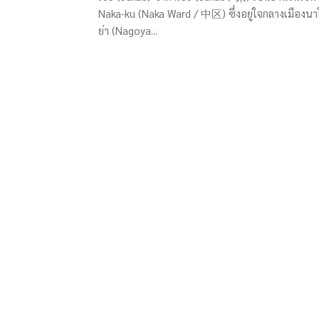
Naka-ku (Naka Ward / 中区) ซึ่งอยู่ใจกลางเมืองนา
ย่า (Nagoya...